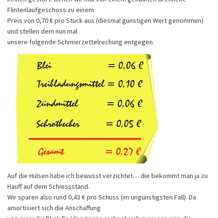
Flintenlaufgeschoss zu einem
Preis von 0,70 € pro Stück aus (diesmal günstigen Wert genommen)
und stellen dem nun mal
unsere folgende Schmierzettelrechung entgegen.
Auf die Hülsen habe ich bewusst verzichtet….die bekommt man ja zu
Hauff auf dem Schiessstand.
Wir sparen also rund 0,43 € pro Schuss (im ungünstigsten Fall). Da
amortisiert sich die Anschaffung