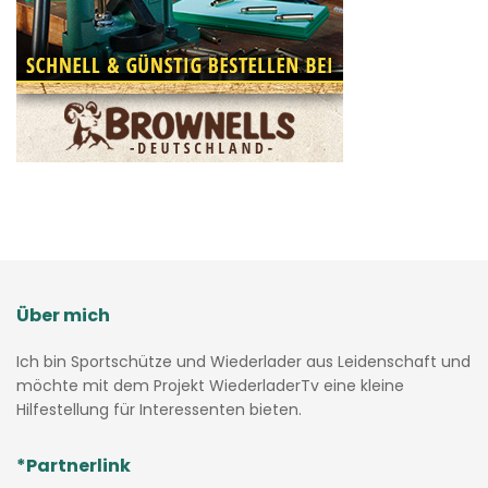
Über mich
Ich bin Sportschütze und Wiederlader aus Leidenschaft und
möchte mit dem Projekt WiederladerTv eine kleine
Hilfestellung für Interessenten bieten.
*Partnerlink