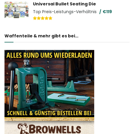
Universal Bullet Seating Die
Top Preis-Leistungs-Verhältnis
€119
Waffenteile & mehr gibt es bei…