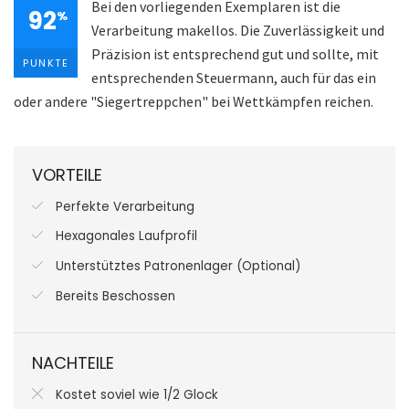
Bei den vorliegenden Exemplaren ist die
92
%
Verarbeitung makellos. Die Zuverlässigkeit und
Präzision ist entsprechend gut und sollte, mit
PUNKTE
entsprechenden Steuermann, auch für das ein
oder andere "Siegertreppchen" bei Wettkämpfen reichen.
VORTEILE
Perfekte Verarbeitung
Hexagonales Laufprofil
Unterstütztes Patronenlager (Optional)
Bereits Beschossen
NACHTEILE
Kostet soviel wie 1/2 Glock