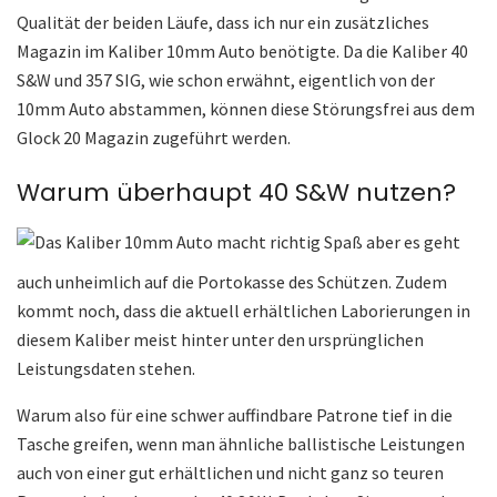
Qualität der beiden Läufe, dass ich nur ein zusätzliches
Magazin im Kaliber 10mm Auto benötigte. Da die Kaliber 40
S&W und 357 SIG, wie schon erwähnt, eigentlich von der
10mm Auto abstammen, können diese Störungsfrei aus dem
Glock 20 Magazin zugeführt werden.
Warum überhaupt 40 S&W nutzen?
Das Kaliber 10mm Auto macht richtig Spaß aber es geht
auch unheimlich auf die Portokasse des Schützen. Zudem
kommt noch, dass die aktuell erhältlichen Laborierungen in
diesem Kaliber meist hinter unter den ursprünglichen
Leistungsdaten stehen.
Warum also für eine schwer auffindbare Patrone tief in die
Tasche greifen, wenn man ähnliche ballistische Leistungen
auch von einer gut erhältlichen und nicht ganz so teuren