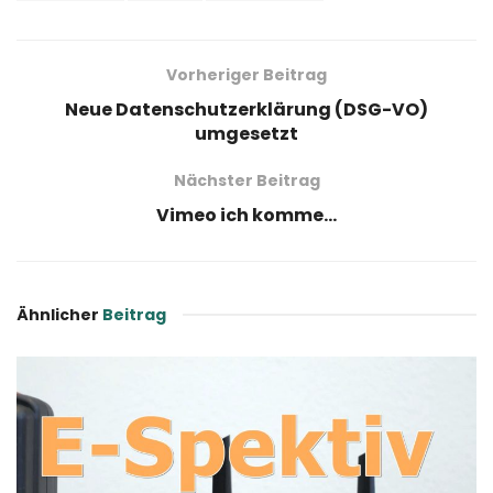
Vorheriger Beitrag
Neue Datenschutzerklärung (DSG-VO)
umgesetzt
Nächster Beitrag
Vimeo ich komme…
Ähnlicher
Beitrag