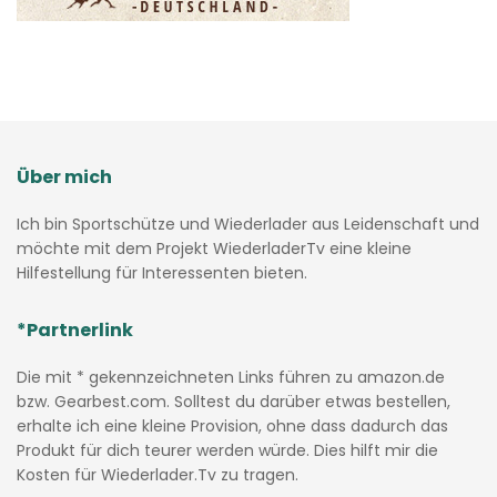
Über mich
Ich bin Sportschütze und Wiederlader aus Leidenschaft und
möchte mit dem Projekt WiederladerTv eine kleine
Hilfestellung für Interessenten bieten.
*Partnerlink
Die mit * gekennzeichneten Links führen zu amazon.de
bzw. Gearbest.com. Solltest du darüber etwas bestellen,
erhalte ich eine kleine Provision, ohne dass dadurch das
Produkt für dich teurer werden würde. Dies hilft mir die
Kosten für Wiederlader.Tv zu tragen.