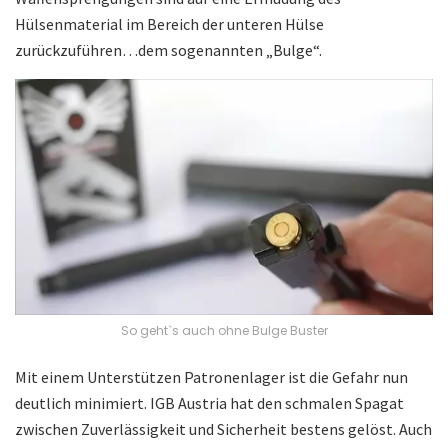
Hülsenmaterial im Bereich der unteren Hülse
zurückzuführen…dem sogenannten „Bulge“.
So geht`s auch ohne Bulge Buster
Mit einem Unterstützen Patronenlager ist die Gefahr nun
deutlich minimiert. IGB Austria hat den schmalen Spagat
zwischen Zuverlässigkeit und Sicherheit bestens gelöst. Auch