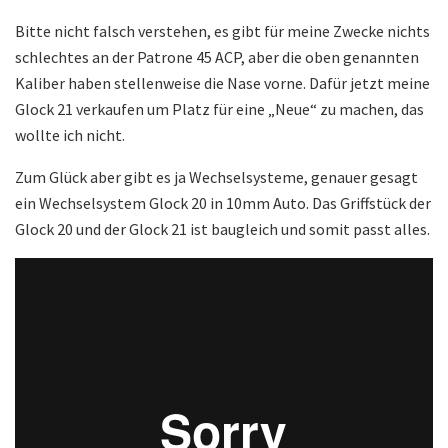
Bitte nicht falsch verstehen, es gibt für meine Zwecke nichts
schlechtes an der Patrone 45 ACP, aber die oben genannten
Kaliber haben stellenweise die Nase vorne. Dafür jetzt meine
Glock 21 verkaufen um Platz für eine „Neue“ zu machen, das
wollte ich nicht.
Zum Glück aber gibt es ja Wechselsysteme, genauer gesagt
ein Wechselsystem Glock 20 in 10mm Auto. Das Griffstück der
Glock 20 und der Glock 21 ist baugleich und somit passt alles.