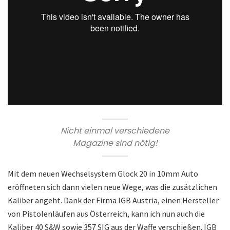
Nicht einmal verschiedene
Magazine sind nötig!
Mit dem neuen Wechselsystem Glock 20 in 10mm Auto
eröffneten sich dann vielen neue Wege, was die zusätzlichen
Kaliber angeht. Dank der Firma IGB Austria, einen Hersteller
von Pistolenläufen aus Österreich, kann ich nun auch die
Kaliber 40 S&W sowie 357 SIG aus der Waffe verschießen. IGB