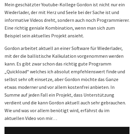
Mein geschätzter Youtube-Kollege Gordon ist nicht nur ein
Wiederlader, der mit Herz und Seele bei der Sache ist und
informative Videos dreht, sondern auch noch Programmierer.
Eine richtig geniale Kombination, wenn man sich zum
Beispiel sein aktuelles Projekt ansieht.
Gordon arbeitet aktuell an einer Software für Wiederlader,
mit der die ballistische Kalkulation vorgenommen werden
kann. Es gibt zwar schon das richtig gute Programm
„Quickload“ welches ich absolut empfehlenswert finde und
selbst sehr oft einsetze, aber Gordon möchte das Ganze
etwas moderner und vor allem kostenfrei anbieten. In
Summe auf jeden Fall ein Projekt, dass Unterstützung
verdient und die kann Gordon aktuell auch sehr gebrauchen.
Wie und was vor allem benötigt wird, erfährst du im
aktuellen Video von mir…