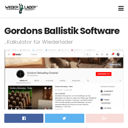
Gordons Ballistik Software
...Kalkulator für Wiederlader