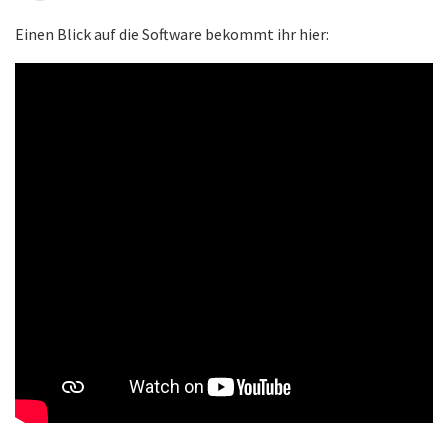
Einen Blick auf die Software bekommt ihr hier: