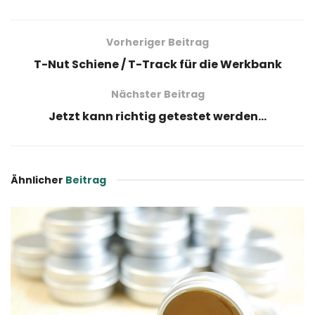
Vorheriger Beitrag
T-Nut Schiene / T-Track für die Werkbank
Nächster Beitrag
Jetzt kann richtig getestet werden…
Ähnlicher
Beitrag