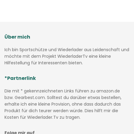
Über mich
Ich bin Sportschütze und Wiederlader aus Leidenschaft und
möchte mit dem Projekt WiederladerTv eine kleine
Hilfestellung für Interessenten bieten.
*Partnerlink
Die mit * gekennzeichneten Links führen zu amazon.de
bzw. Gearbest.com. Solltest du darüber etwas bestellen,
erhalte ich eine kleine Provision, ohne dass dadurch das
Produkt für dich teurer werden würde. Dies hilft mir die
Kosten für Wiederlader.Tv zu tragen.
Folge mir auf